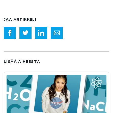
JAA ARTIKKELI
LISÄÄ AIHEESTA