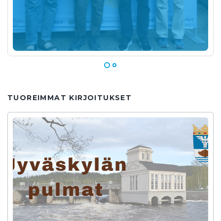
TUOREIMMAT KIRJOITUKSET