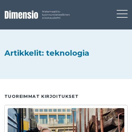
Artikkelit: teknologia
TUOREIMMAT KIRJOITUKSET