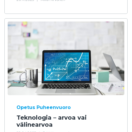
Opetus
Puheenvuoro
Teknologia – arvoa vai
välinearvoa