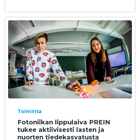
Toiminta
Fotoniikan lippulaiva PREIN
tukee aktiivisesti lasten ja
nuorten tiedekasvatusta