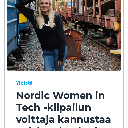
Yleistä
Nordic Women in
Tech -kilpailun
voittaja kannustaa