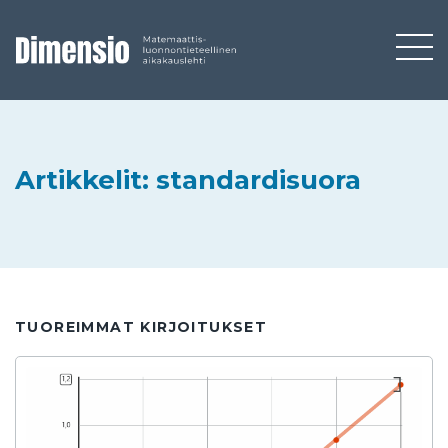
Artikkelit: standardisuora
TUOREIMMAT KIRJOITUKSET