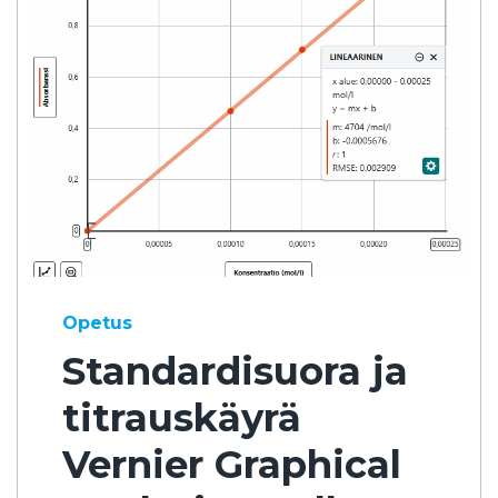
Opetus
Standardisuora ja
titrauskäyrä
Vernier Graphical