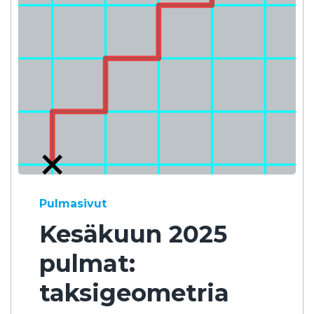
Pulmasivut
Kesäkuun 2025
pulmat:
taksigeometria