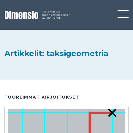
Artikkelit: taksigeometria
TUOREIMMAT KIRJOITUKSET