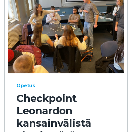
Opetus
Checkpoint
Leonardon
kansainvälistä