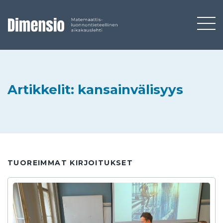
Artikkelit: kansainvälisyys
TUOREIMMAT KIRJOITUKSET