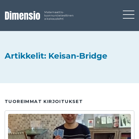
Artikkelit: Keisan-Bridge
TUOREIMMAT KIRJOITUKSET