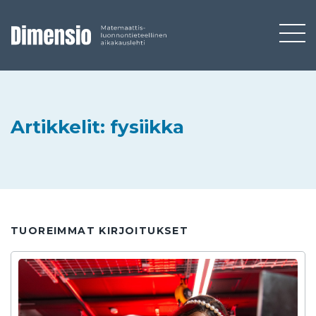
Artikkelit: fysiikka
TUOREIMMAT KIRJOITUKSET