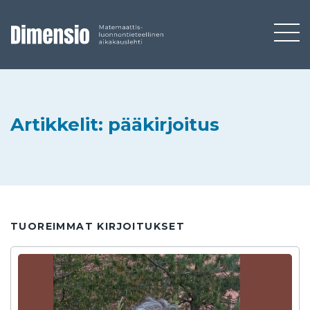
Artikkelit: pääkirjoitus
TUOREIMMAT KIRJOITUKSET