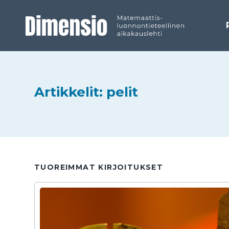
Artikkelit: pelit
TUOREIMMAT KIRJOITUKSET