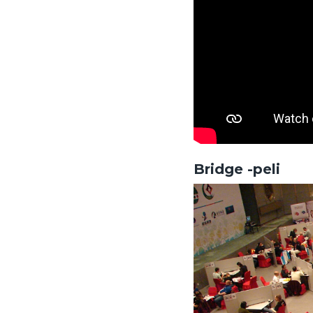
Bridge -peli