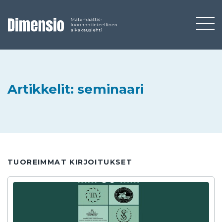
Artikkelit: seminaari
TUOREIMMAT KIRJOITUKSET