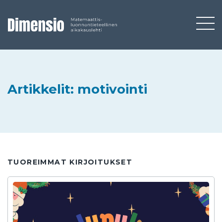
Artikkelit: motivointi
TUOREIMMAT KIRJOITUKSET