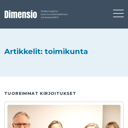
Artikkelit: toimikunta
TUOREIMMAT KIRJOITUKSET