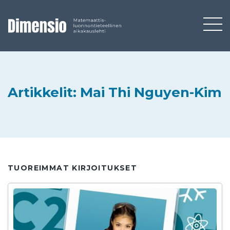
Artikkelit: Mai Thi Nguyen-Kim
TUOREIMMAT KIRJOITUKSET