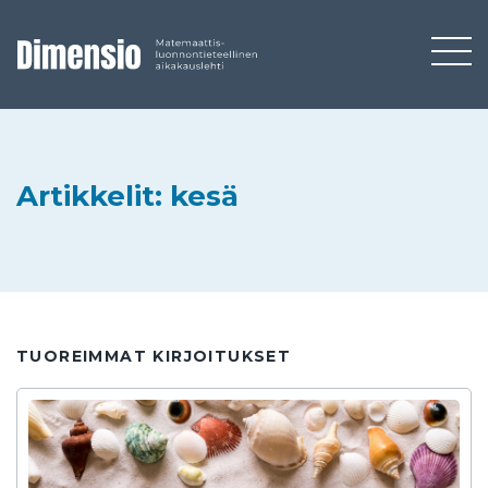
Artikkelit: kesä
TUOREIMMAT KIRJOITUKSET