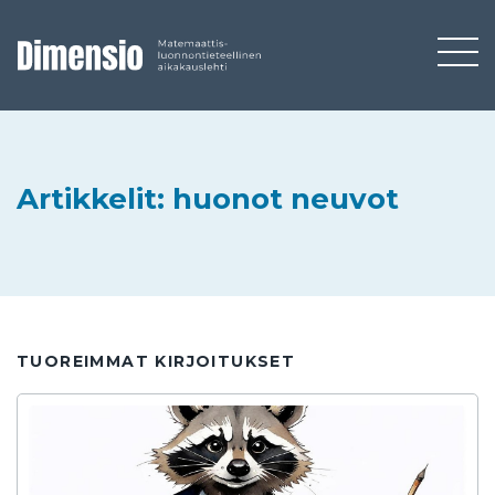
Artikkelit: huonot neuvot
TUOREIMMAT KIRJOITUKSET