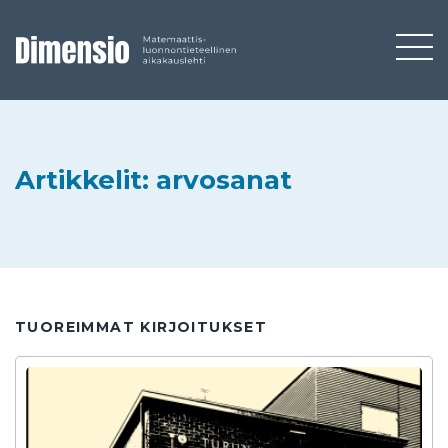
Artikkelit: arvosanat
TUOREIMMAT KIRJOITUKSET