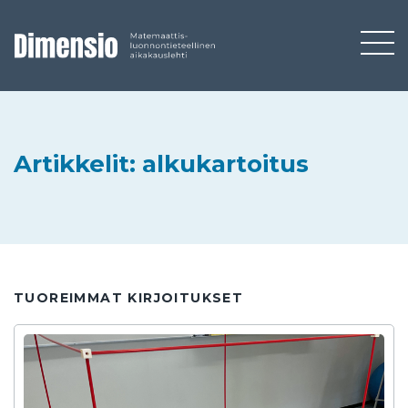
Artikkelit: alkukartoitus
TUOREIMMAT KIRJOITUKSET