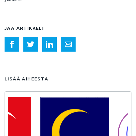
JAA ARTIKKELI
LISÄÄ AIHEESTA