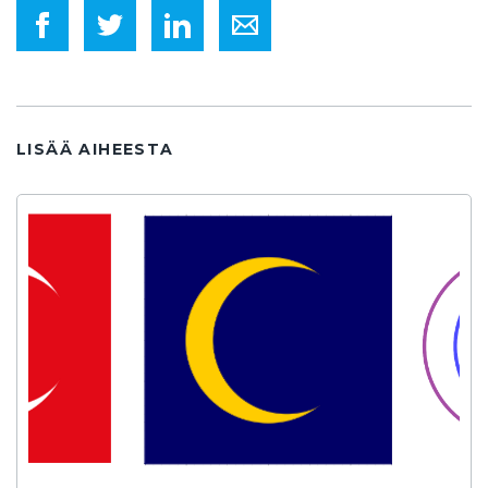
LISÄÄ AIHEESTA