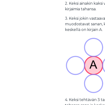
2. Keksi ainakin kaksi
kirjaimia tahansa.
3. Keksi jokin vastaav
muodostavat sanan, 
keskellä on kirjain A.
4. Keksi tehtävän 3 ta