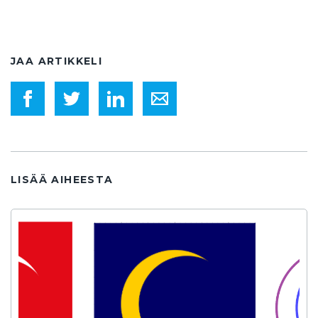
JAA ARTIKKELI
LISÄÄ AIHEESTA