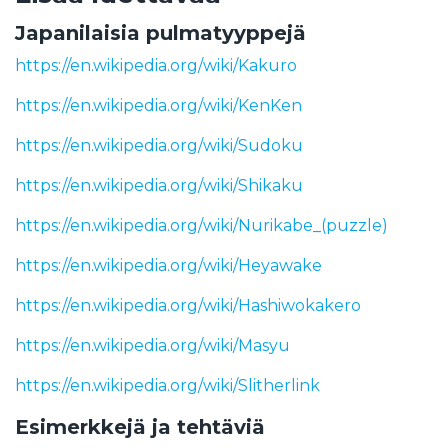
Japanilaisia pulmatyyppejä
https://en.wikipedia.org/wiki/Kakuro
https://en.wikipedia.org/wiki/KenKen
https://en.wikipedia.org/wiki/Sudoku
https://en.wikipedia.org/wiki/Shikaku
https://en.wikipedia.org/wiki/Nurikabe_(puzzle)
https://en.wikipedia.org/wiki/Heyawake
https://en.wikipedia.org/wiki/Hashiwokakero
https://en.wikipedia.org/wiki/Masyu
https://en.wikipedia.org/wiki/Slitherlink
Esimerkkejä ja tehtäviä