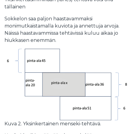
tällainen
Sokkelon saa paljon haastavammaksi
monimutkaistamalla kuviota ja annettuja arvoja.
Näissä haastavammissa tehtävissä kuluu aikaa jo
hiukkasen enemmän.
Kuva 2. Yksinkertainen menseki-tehtävä.