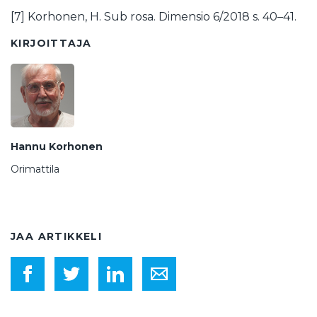
[7] Korhonen, H. Sub rosa. Dimensio 6/2018 s. 40–41.
KIRJOITTAJA
Hannu Korhonen
Orimattila
JAA ARTIKKELI