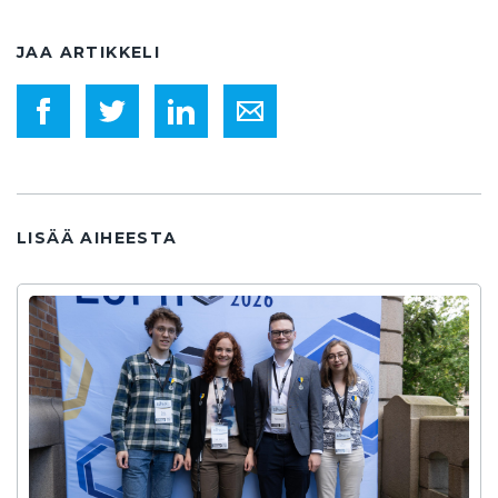
JAA ARTIKKELI
LISÄÄ AIHEESTA