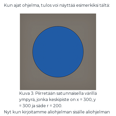
Kun ajat ohjelma, tulos voi näyttää esimerkiksi tältä:
Kuva 3: Piirretään satunnaisella värillä
ympyrä, jonka keskipiste on x = 300, y
= 300 ja säde r = 200.
Nyt kun kirjoitamme aliohjelman sisälle aliohjelman