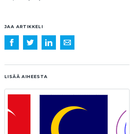
JAA ARTIKKELI
LISÄÄ AIHEESTA