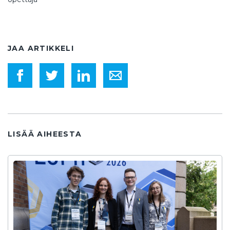
JAA ARTIKKELI
LISÄÄ AIHEESTA