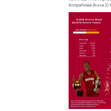
koripallossa (kuva 2) 