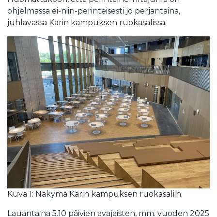
ohjelmassa ei-niin-perinteisesti jo perjantaina,
juhlavassa Karin kampuksen ruokasalissa.
Kuva 1: Näkymä Karin kampuksen ruokasaliin.
Lauantaina 5.10 päivien avajaisten, mm. vuoden 2025