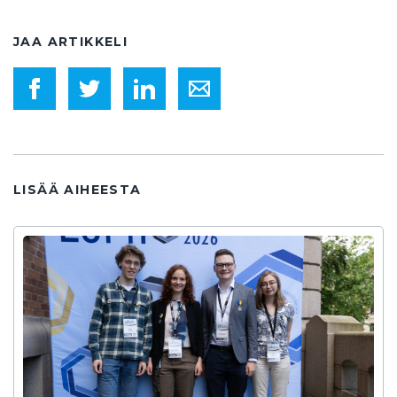
JAA ARTIKKELI
LISÄÄ AIHEESTA