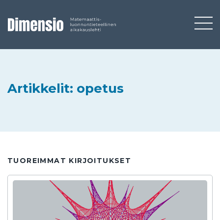
Artikkelit: opetus
TUOREIMMAT KIRJOITUKSET