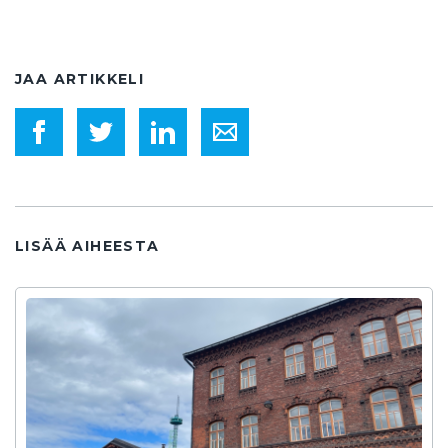
JAA ARTIKKELI
LISÄÄ AIHEESTA