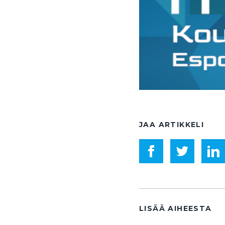
JAA ARTIKKELI
LISÄÄ AIHEESTA