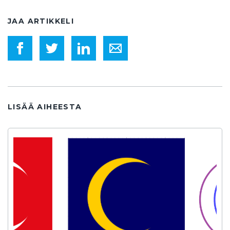
JAA ARTIKKELI
LISÄÄ AIHEESTA