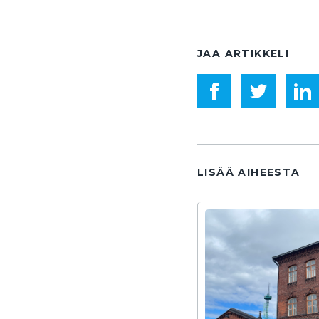
JAA ARTIKKELI
LISÄÄ AIHEESTA