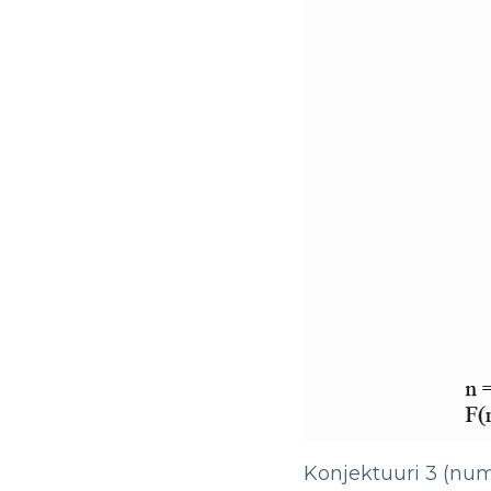
Konjektuuri 3 (nu