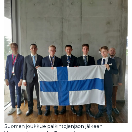
Suomen joukkue palkintojenjaon jälkeen.