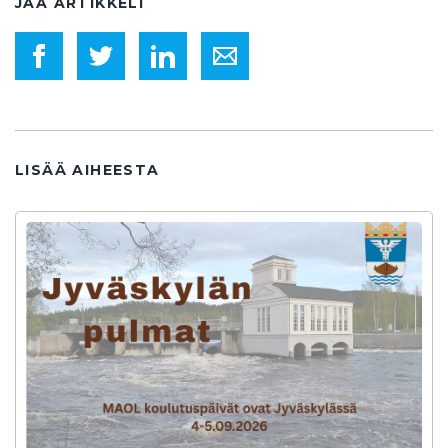
JAA ARTIKKELI
LISÄÄ AIHEESTA