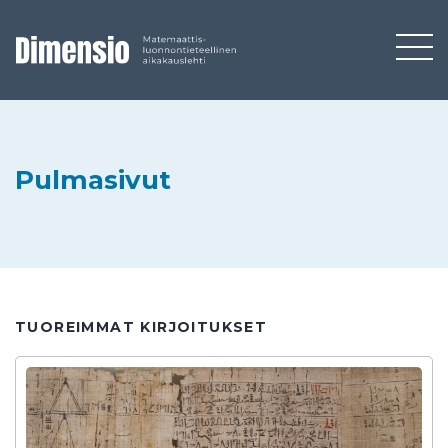
Pulmasivut
TUOREIMMAT KIRJOITUKSET