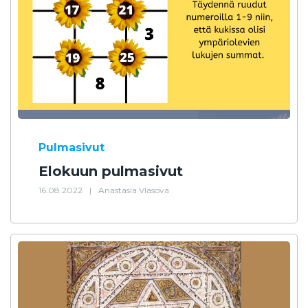
Pulmasivut
Elokuun pulmasivut
16.08.2022
|
Anastasia Vlasova