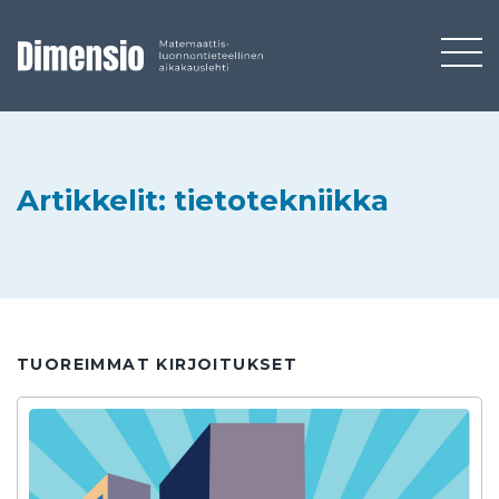
Artikkelit: tietotekniikka
TUOREIMMAT KIRJOITUKSET