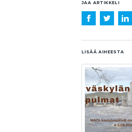
JAA ARTIKKELI
LISÄÄ AIHEESTA