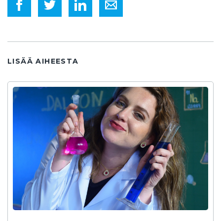
LISÄÄ AIHEESTA