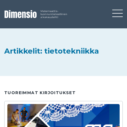
Artikkelit: tietotekniikka
TUOREIMMAT KIRJOITUKSET